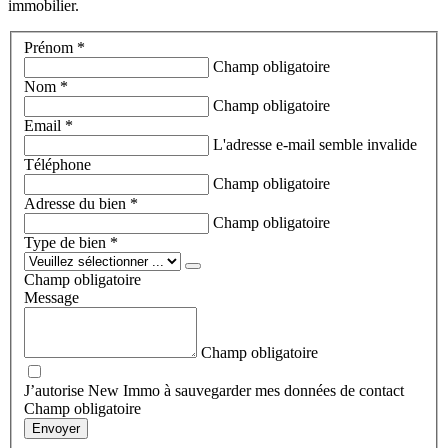
immobilier.
Prénom *
Champ obligatoire
Nom *
Champ obligatoire
Email *
L'adresse e-mail semble invalide
Téléphone
Champ obligatoire
Adresse du bien *
Champ obligatoire
Type de bien *
Champ obligatoire
Message
Champ obligatoire
J’autorise New Immo à sauvegarder mes données de contact
Champ obligatoire
Envoyer