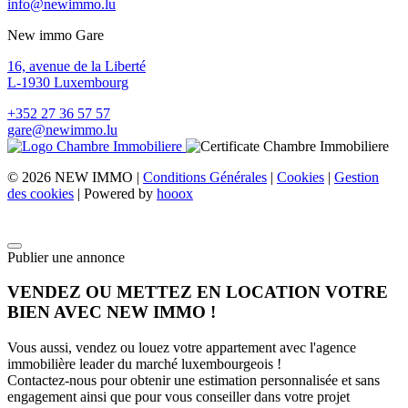
info@newimmo.lu
New immo Gare
16, avenue de la Liberté
L-1930 Luxembourg
+352 27 36 57 57
gare@newimmo.lu
© 2026 NEW IMMO |
Conditions Générales
|
Cookies
|
Gestion
des cookies
| Powered by
hooox
Publier une annonce
VENDEZ OU METTEZ EN LOCATION VOTRE
BIEN AVEC NEW IMMO !
Vous aussi, vendez ou louez votre appartement avec l'agence
immobilière leader du marché luxembourgeois !
Contactez-nous pour obtenir une estimation personnalisée et sans
engagement ainsi que pour vous conseiller dans votre projet