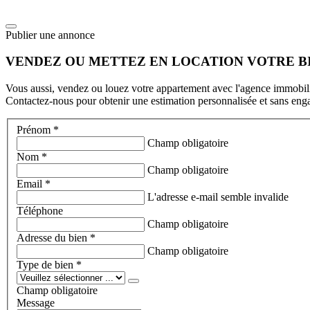
Publier une annonce
VENDEZ OU METTEZ EN LOCATION VOTRE BI
Vous aussi, vendez ou louez votre appartement avec l'agence immobil
Contactez-nous pour obtenir une estimation personnalisée et sans enga
Prénom *
Champ obligatoire
Nom *
Champ obligatoire
Email *
L'adresse e-mail semble invalide
Téléphone
Champ obligatoire
Adresse du bien *
Champ obligatoire
Type de bien *
Champ obligatoire
Message