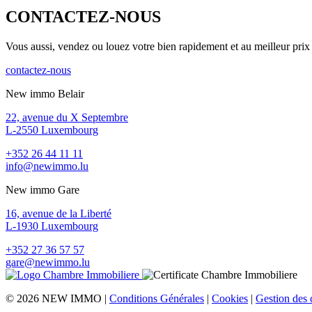
CONTACTEZ-NOUS
Vous aussi, vendez ou louez votre bien rapidement et au meilleur prix 
contactez-nous
New immo Belair
22, avenue du X Septembre
L-2550 Luxembourg
+352 26 44 11 11
info@newimmo.lu
New immo Gare
16, avenue de la Liberté
L-1930 Luxembourg
+352 27 36 57 57
gare@newimmo.lu
© 2026 NEW IMMO |
Conditions Générales
|
Cookies
|
Gestion des 