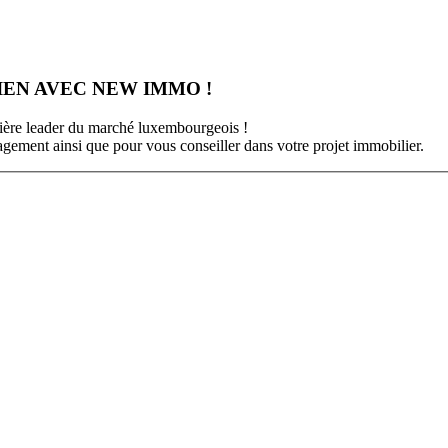
EN AVEC NEW IMMO !
ière leader du marché luxembourgeois !
gement ainsi que pour vous conseiller dans votre projet immobilier.