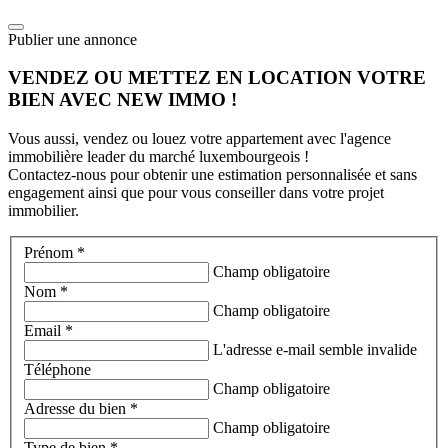
Publier une annonce
VENDEZ OU METTEZ EN LOCATION VOTRE
BIEN AVEC NEW IMMO !
Vous aussi, vendez ou louez votre appartement avec l'agence
immobilière leader du marché luxembourgeois !
Contactez-nous pour obtenir une estimation personnalisée et sans
engagement ainsi que pour vous conseiller dans votre projet
immobilier.
Prénom *
Champ obligatoire
Nom *
Champ obligatoire
Email *
L'adresse e-mail semble invalide
Téléphone
Champ obligatoire
Adresse du bien *
Champ obligatoire
Type de bien *