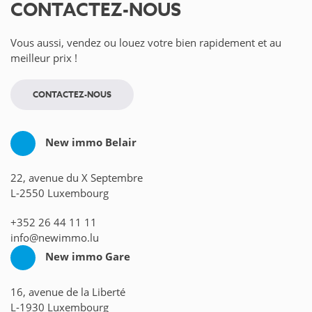
CONTACTEZ-NOUS
Vous aussi, vendez ou louez votre bien rapidement et au
meilleur prix !
CONTACTEZ-NOUS
New immo Belair
22, avenue du X Septembre
L-2550 Luxembourg
+352 26 44 11 11
info@newimmo.lu
New immo Gare
16, avenue de la Liberté
L-1930 Luxembourg