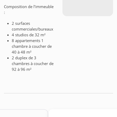
Composition de l’immeuble
:
2 surfaces
commerciales/bureaux
4 studios de 32 m²
8 appartements 1
chambre à coucher de
40 à 48 m²
2 duplex de 3
chambres à coucher de
92 à 96 m²