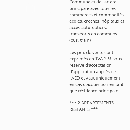
Commune et de l’artère
principale avec tous les
commerces et commodités,
écoles, crèches, hôpitaux et
accès autoroutiers,
transports en communs
(bus, train).
Les prix de vente sont
exprimés en TVA 3 % sous
réserve d’acceptation
d’application auprès de
l’AED et vaut uniquement
en cas d'acquisition en tant
que résidence principale.
*** 2 APPARTEMENTS
RESTANTS ***