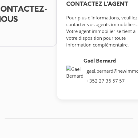
CONTACTEZ L'AGENT
ONTACTEZ-
NOUS
Pour plus d'informations, veuillez
contacter vos agents immobiliers.
Votre agent immobilier se tient à
votre disposition pour toute
information complémentaire.
Gaël Bernard
gael.bernard@newimmo
+352 27 36 57 57