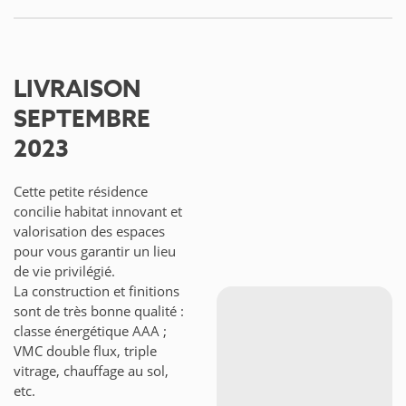
LIVRAISON
SEPTEMBRE
2023
Cette petite résidence
concilie habitat innovant et
valorisation des espaces
pour vous garantir un lieu
de vie privilégié.
La construction et finitions
sont de très bonne qualité :
classe énergétique AAA ;
VMC double flux, triple
vitrage, chauffage au sol,
etc.