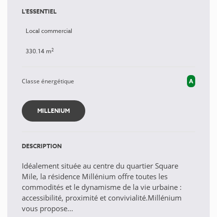
L'ESSENTIEL
Local commercial
2
330.14 m
Classe énergétique
A
MILLENIUM
DESCRIPTION
Idéalement située au centre du quartier Square
Mile, la résidence Millénium offre toutes les
commodités et le dynamisme de la vie urbaine :
accessibilité, proximité et convivialité.Millénium
vous propose...