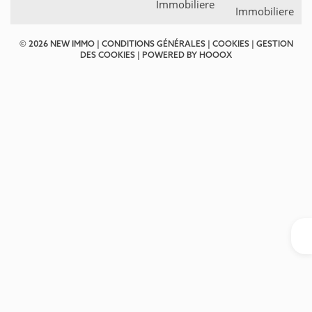
© 2026 NEW IMMO |
CONDITIONS GÉNÉRALES
|
COOKIES
|
GESTION
DES COOKIES
| POWERED BY
HOOOX