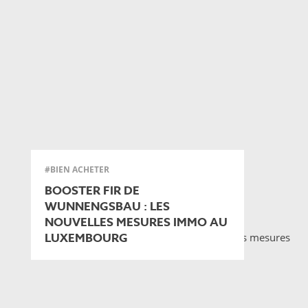
#BIEN ACHETER
BOOSTER FIR DE
WUNNENGSBAU : LES
NOUVELLES MESURES IMMO AU
LUXEMBOURG