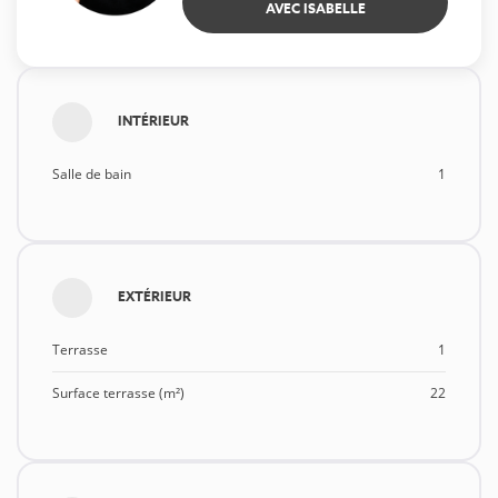
AVEC ISABELLE
INTÉRIEUR
Salle de bain
1
EXTÉRIEUR
Terrasse
1
Surface terrasse (m²)
22