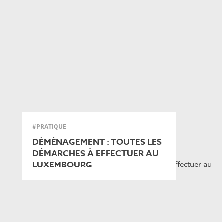
#PRATIQUE
DÉMÉNAGEMENT : TOUTES LES
DÉMARCHES À EFFECTUER AU
LUXEMBOURG