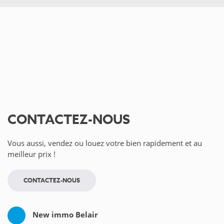
CONTACTEZ-NOUS
Vous aussi, vendez ou louez votre bien rapidement et au
meilleur prix !
CONTACTEZ-NOUS
New immo Belair