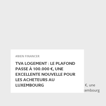
#BIEN FINANCER
TVA LOGEMENT : LE PLAFOND
PASSE À 100.000 €, UNE
EXCELLENTE NOUVELLE POUR
LES ACHETEURS AU
LUXEMBOURG