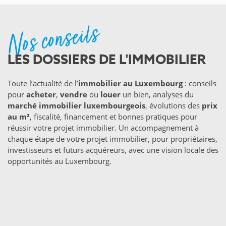
Nos conseils
LES DOSSIERS DE L'IMMOBILIER
Toute l’actualité de l’
immobilier au Luxembourg
: conseils
pour
acheter
,
vendre
ou
louer
un bien, analyses du
marché immobilier luxembourgeois
, évolutions des
prix
au m²
, fiscalité, financement et bonnes pratiques pour
réussir votre projet immobilier. Un accompagnement à
chaque étape de votre projet immobilier, pour propriétaires,
investisseurs et futurs acquéreurs, avec une vision locale des
opportunités au Luxembourg.