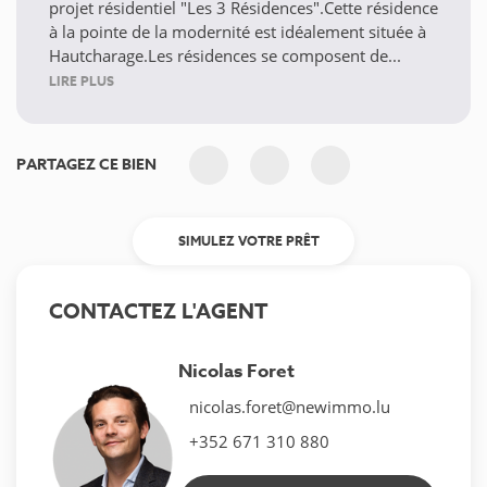
projet résidentiel "Les 3 Résidences".Cette résidence
à la pointe de la modernité est idéalement située à
Hautcharage.Les résidences se composent de...
LIRE PLUS
PARTAGEZ CE BIEN
SIMULEZ VOTRE PRÊT
CONTACTEZ L'AGENT
Nicolas Foret
nicolas.foret@newimmo.lu
+352 671 310 880