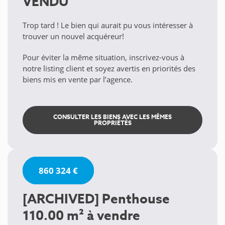
VENDU
Trop tard ! Le bien qui aurait pu vous intéresser à
trouver un nouvel acquéreur!
Pour éviter la même situation, inscrivez-vous à
notre listing client et soyez avertis en priorités des
biens mis en vente par l’agence.
CONSULTER LES BIENS AVEC LES MÊMES
PROPRIÉTÉS
860 324 €
[ARCHIVED] Penthouse
110.00 m² à vendre