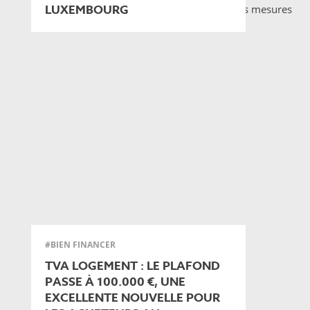
LUXEMBOURG
#BIEN FINANCER
TVA LOGEMENT : LE PLAFOND
PASSE À 100.000 €, UNE
EXCELLENTE NOUVELLE POUR