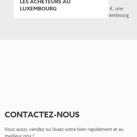
LES ACHETEURS AU
LUXEMBOURG
CONTACTEZ-NOUS
Vous aussi, vendez ou louez votre bien rapidement et au
meilleur prix !