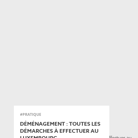
#PRATIQUE
DÉMÉNAGEMENT : TOUTES LES
DÉMARCHES À EFFECTUER AU