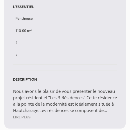
L'ESSENTIEL
Penthouse
2
110.00 m
2
2
DESCRIPTION
Nous avons le plaisir de vous présenter le nouveau
projet résidentiel "Les 3 Résidences".Cette résidence
à la pointe de la modernité est idéalement située à
Hautcharage.Les résidences se composent de...
LIRE PLUS