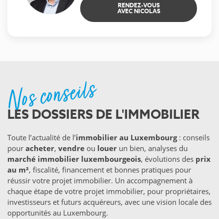
RENDEZ-VOUS
AVEC NICOLAS
Nos conseils
LES DOSSIERS DE L'IMMOBILIER
Toute l’actualité de l’
immobilier au Luxembourg
: conseils
pour
acheter
,
vendre
ou
louer
un bien, analyses du
marché immobilier luxembourgeois
, évolutions des
prix
au m²
, fiscalité, financement et bonnes pratiques pour
réussir votre projet immobilier. Un accompagnement à
chaque étape de votre projet immobilier, pour propriétaires,
investisseurs et futurs acquéreurs, avec une vision locale des
opportunités au Luxembourg.