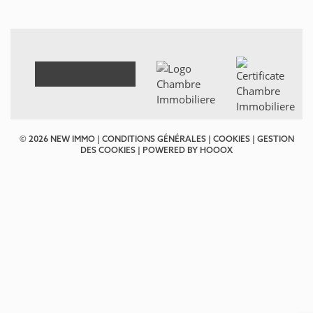
© 2026 NEW IMMO |
CONDITIONS GÉNÉRALES
|
COOKIES
|
GESTION
DES COOKIES
| POWERED BY
HOOOX