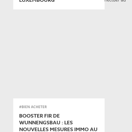
LUXEMBOURG
#BIEN ACHETER
BOOSTER FIR DE
WUNNENGSBAU : LES
NOUVELLES MESURES IMMO AU