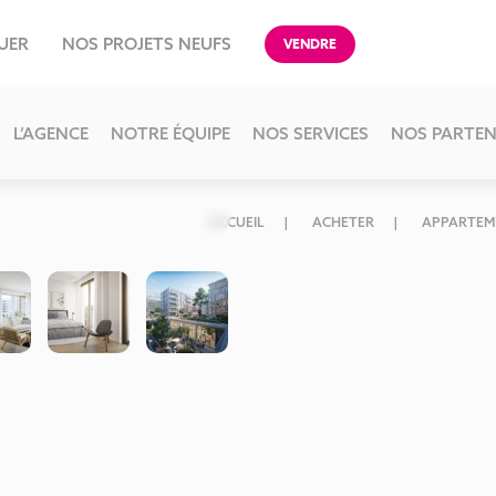
UER
NOS PROJETS NEUFS
VENDRE
L’AGENCE
NOTRE ÉQUIPE
NOS SERVICES
NOS PARTEN
ACCUEIL
ACHETER
APPARTEM