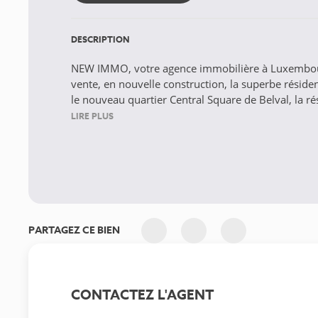
DESCRIPTION
NEW IMMO, votre agence immobilière à Luxembour
vente, en nouvelle construction, la superbe résid
le nouveau quartier Central Square de Belval, la r
LIRE PLUS
PARTAGEZ CE BIEN
CONTACTEZ L'AGENT