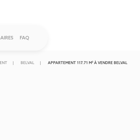
AIRES
FAQ
ENT
BELVAL
APPARTEMENT 117.71 M² À VENDRE BELVAL