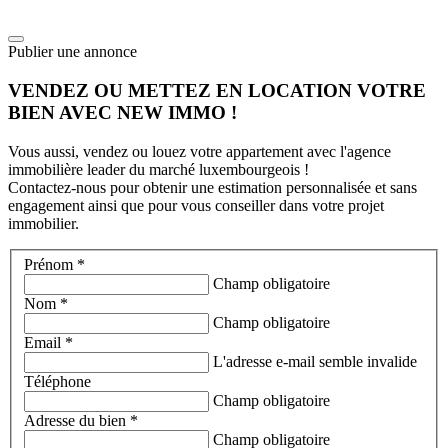
Publier une annonce
VENDEZ OU METTEZ EN LOCATION VOTRE
BIEN AVEC NEW IMMO !
Vous aussi, vendez ou louez votre appartement avec l'agence
immobilière leader du marché luxembourgeois !
Contactez-nous pour obtenir une estimation personnalisée et sans
engagement ainsi que pour vous conseiller dans votre projet
immobilier.
Prénom *
Champ obligatoire
Nom *
Champ obligatoire
Email *
L'adresse e-mail semble invalide
Téléphone
Champ obligatoire
Adresse du bien *
Champ obligatoire