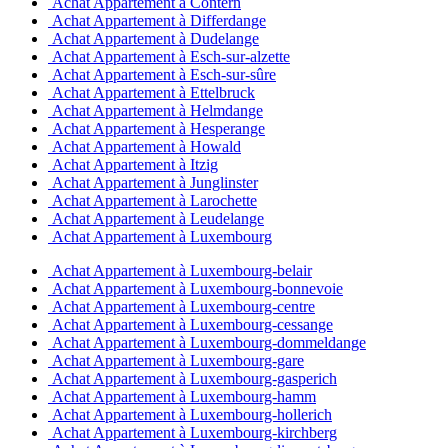
Achat Appartement à Contern
Achat Appartement à Differdange
Achat Appartement à Dudelange
Achat Appartement à Esch-sur-alzette
Achat Appartement à Esch-sur-sûre
Achat Appartement à Ettelbruck
Achat Appartement à Helmdange
Achat Appartement à Hesperange
Achat Appartement à Howald
Achat Appartement à Itzig
Achat Appartement à Junglinster
Achat Appartement à Larochette
Achat Appartement à Leudelange
Achat Appartement à Luxembourg
Achat Appartement à Luxembourg-belair
Achat Appartement à Luxembourg-bonnevoie
Achat Appartement à Luxembourg-centre
Achat Appartement à Luxembourg-cessange
Achat Appartement à Luxembourg-dommeldange
Achat Appartement à Luxembourg-gare
Achat Appartement à Luxembourg-gasperich
Achat Appartement à Luxembourg-hamm
Achat Appartement à Luxembourg-hollerich
Achat Appartement à Luxembourg-kirchberg