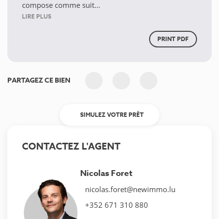
compose comme suit...
LIRE PLUS
PRINT PDF
PARTAGEZ CE BIEN
SIMULEZ VOTRE PRÊT
CONTACTEZ L'AGENT
Nicolas Foret
nicolas.foret@newimmo.lu
+352 671 310 880