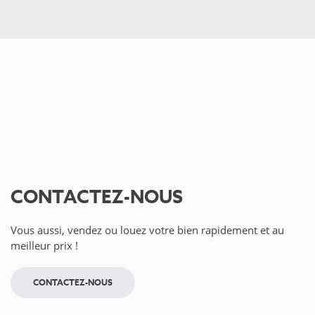
CONTACTEZ-NOUS
Vous aussi, vendez ou louez votre bien rapidement et au
meilleur prix !
CONTACTEZ-NOUS