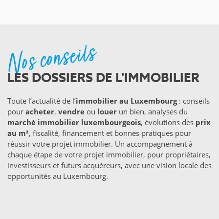
Nos conseils
LES DOSSIERS DE L'IMMOBILIER
Toute l’actualité de l’
immobilier au Luxembourg
: conseils
pour
acheter
,
vendre
ou
louer
un bien, analyses du
marché immobilier luxembourgeois
, évolutions des
prix
au m²
, fiscalité, financement et bonnes pratiques pour
réussir votre projet immobilier. Un accompagnement à
chaque étape de votre projet immobilier, pour propriétaires,
investisseurs et futurs acquéreurs, avec une vision locale des
opportunités au Luxembourg.