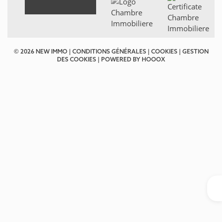
© 2026 NEW IMMO |
CONDITIONS GÉNÉRALES
|
COOKIES
|
GESTION
DES COOKIES
| POWERED BY
HOOOX