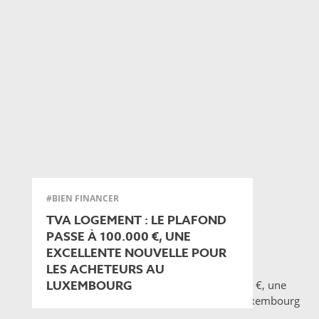
#BIEN FINANCER
TVA LOGEMENT : LE PLAFOND
PASSE À 100.000 €, UNE
EXCELLENTE NOUVELLE POUR
LES ACHETEURS AU
LUXEMBOURG