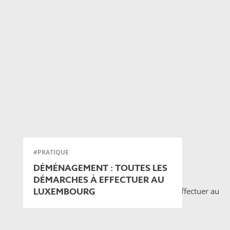
#PRATIQUE
DÉMÉNAGEMENT : TOUTES LES
DÉMARCHES À EFFECTUER AU
LUXEMBOURG