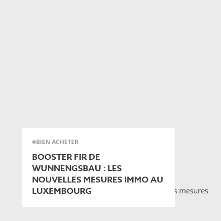
#BIEN ACHETER
BOOSTER FIR DE
WUNNENGSBAU : LES
NOUVELLES MESURES IMMO AU
LUXEMBOURG