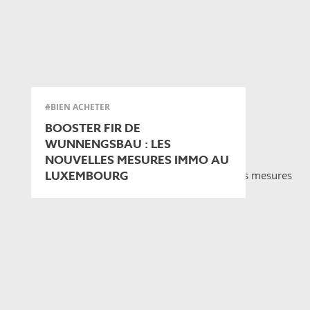
#BIEN ACHETER
BOOSTER FIR DE
WUNNENGSBAU : LES
NOUVELLES MESURES IMMO AU
LUXEMBOURG