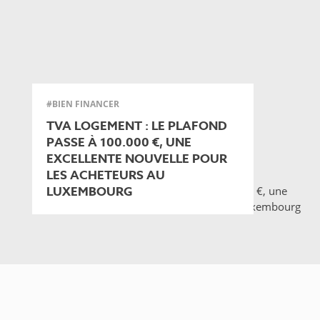
#BIEN FINANCER
TVA LOGEMENT : LE PLAFOND
PASSE À 100.000 €, UNE
EXCELLENTE NOUVELLE POUR
LES ACHETEURS AU
LUXEMBOURG