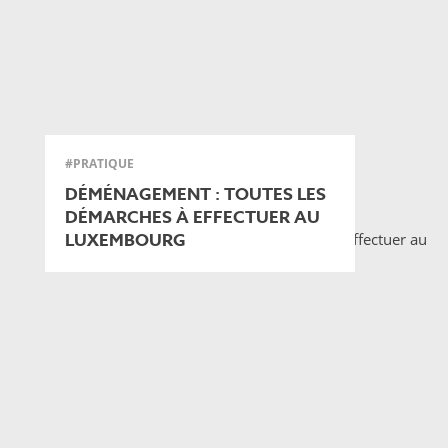
#PRATIQUE
DÉMÉNAGEMENT : TOUTES LES
DÉMARCHES À EFFECTUER AU
LUXEMBOURG