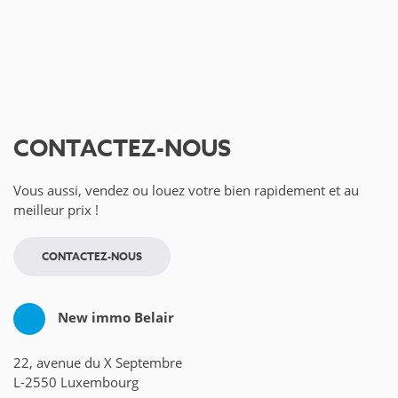
CONTACTEZ-NOUS
Vous aussi, vendez ou louez votre bien rapidement et au
meilleur prix !
CONTACTEZ-NOUS
New immo Belair
22, avenue du X Septembre
L-2550 Luxembourg