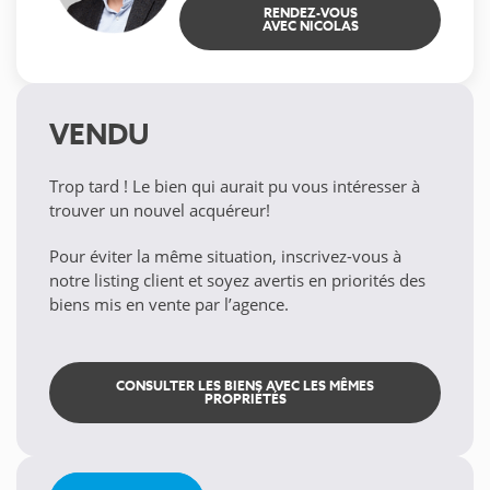
RENDEZ-VOUS
AVEC NICOLAS
VENDU
Trop tard ! Le bien qui aurait pu vous intéresser à
trouver un nouvel acquéreur!
Pour éviter la même situation, inscrivez-vous à
notre listing client et soyez avertis en priorités des
biens mis en vente par l’agence.
CONSULTER LES BIENS AVEC LES MÊMES
PROPRIÉTÉS