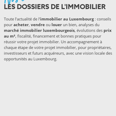
LES DOSSIERS DE L'IMMOBILIER
Toute l’actualité de l’
immobilier au Luxembourg
: conseils
pour
acheter
,
vendre
ou
louer
un bien, analyses du
marché immobilier luxembourgeois
, évolutions des
prix
au m²
, fiscalité, financement et bonnes pratiques pour
réussir votre projet immobilier. Un accompagnement à
chaque étape de votre projet immobilier, pour propriétaires,
investisseurs et futurs acquéreurs, avec une vision locale des
opportunités au Luxembourg.