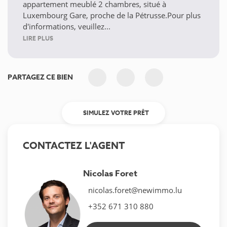
appartement meublé 2 chambres, situé à
Luxembourg Gare, proche de la Pétrusse.Pour plus
d'informations, veuillez...
LIRE PLUS
PARTAGEZ CE BIEN
SIMULEZ VOTRE PRÊT
CONTACTEZ L'AGENT
Nicolas Foret
nicolas.foret@newimmo.lu
+352 671 310 880