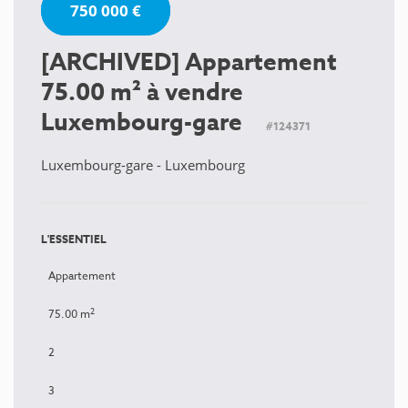
750 000 €
[ARCHIVED] Appartement
75.00 m² à vendre
Luxembourg-gare
#124371
Luxembourg-gare - Luxembourg
L'ESSENTIEL
Appartement
2
75.00 m
2
3