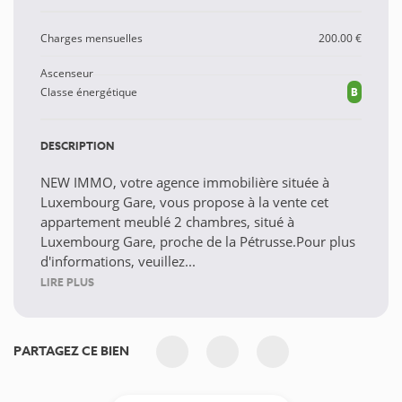
Charges mensuelles
200.00 €
Ascenseur
Classe énergétique
B
DESCRIPTION
NEW IMMO, votre agence immobilière située à
Luxembourg Gare, vous propose à la vente cet
appartement meublé 2 chambres, situé à
Luxembourg Gare, proche de la Pétrusse.Pour plus
d'informations, veuillez...
LIRE PLUS
PARTAGEZ CE BIEN