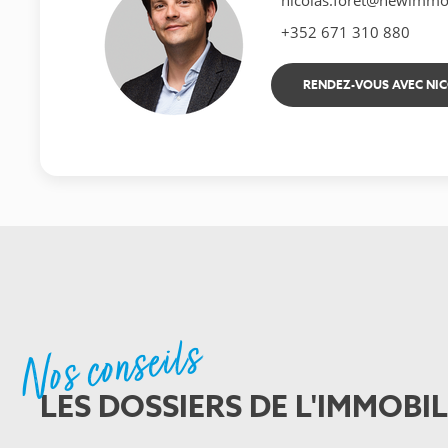
+352 671 310 880
RENDEZ-VOUS AVEC NI
Nos conseils
LES DOSSIERS DE L'IMMOBIL