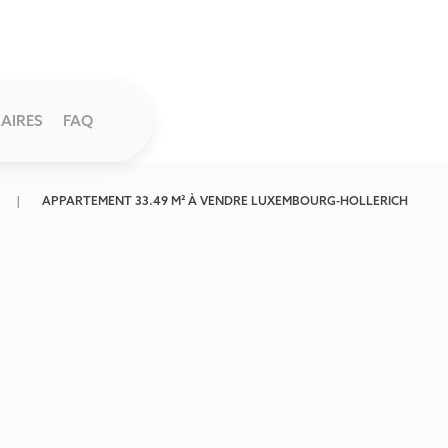
AIRES
FAQ
APPARTEMENT 33.49 M² À VENDRE LUXEMBOURG-HOLLERICH