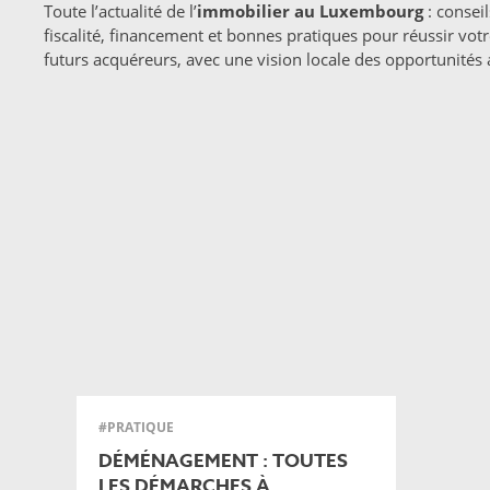
Toute l’actualité de l’
immobilier au Luxembourg
: consei
fiscalité, financement et bonnes pratiques pour réussir vo
futurs acquéreurs, avec une vision locale des opportunité
#PRATIQUE
DÉMÉNAGEMENT : TOUTES
LES DÉMARCHES À