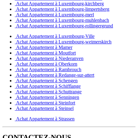
Achat Appartement à Luxembourg-kirchberg
Achat Appartement à Luxembourg-limpertsberg
Achat Appartement à Luxembourg-merl
Achat Appartement à Luxembourg-muhlenbach
Achat Appartement à Luxembourg-rollingergrund
Achat Appartement à Luxembourg-Ville
Achat Appartement à Luxembourg-weimerskirch
Achat Appartement à Mamer
Achat Appartement à Moutfort
Achat Appartement à Niederanven
Achat Appartement à Oberkorn
Achat Appartement à Rambrouch
Achat Appartement à Redange-sur-attert
Achat Appartement à Schengen
Achat Appartement à Schifflange
Achat Appartement à Schuttrange
Achat Appartement à Senningen
Achat Appartement à Steinfort
Achat Appartement à Steinsel
Achat Appartement à Strassen
CONTACTEZ-NOUS