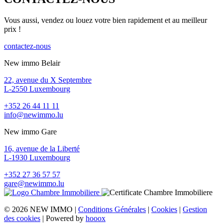
Vous aussi, vendez ou louez votre bien rapidement et au meilleur
prix !
contactez-nous
New immo Belair
22, avenue du X Septembre
L-2550 Luxembourg
+352 26 44 11 11
info@newimmo.lu
New immo Gare
16, avenue de la Liberté
L-1930 Luxembourg
+352 27 36 57 57
gare@newimmo.lu
© 2026 NEW IMMO |
Conditions Générales
|
Cookies
|
Gestion
des cookies
| Powered by
hooox