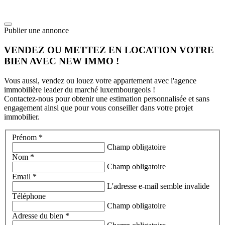
Publier une annonce
VENDEZ OU METTEZ EN LOCATION VOTRE
BIEN AVEC NEW IMMO !
Vous aussi, vendez ou louez votre appartement avec l'agence
immobilière leader du marché luxembourgeois !
Contactez-nous pour obtenir une estimation personnalisée et sans
engagement ainsi que pour vous conseiller dans votre projet
immobilier.
Prénom *
Champ obligatoire
Nom *
Champ obligatoire
Email *
L'adresse e-mail semble invalide
Téléphone
Champ obligatoire
Adresse du bien *